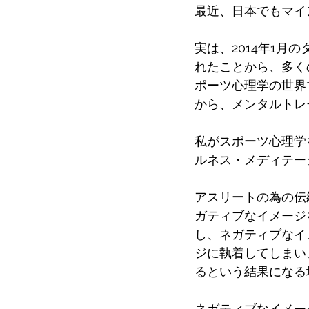
最近、日本でもマイ
実は、2014年1月のタ
れたことから、多く
ポーツ心理学の世界
から、メンタルトレ
私がスポーツ心理学
ルネス・メディテー
アスリートの為の伝
ガティブなイメージ
し、ネガティブなイ
ジに執着してしまい
るという結果になる
ネガティブなイメー