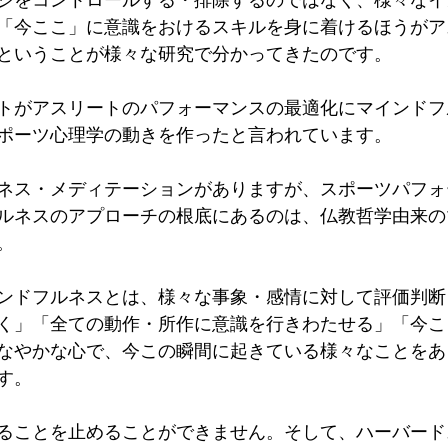
「今ここ」に意識をおけるスキルを身に着けるほうがア
ということが様々な研究で分かってきたのです。
トがアスリートのパフォーマンスの最適化にマインドフ
ポーツ心理学の動きを作ったと言われています。
ネス・メディテーションがありますが、スポーツパフォ
ルネスのアプローチの根底にあるのは、仏教哲学由来の
。
ンドフルネスとは、様々な事象・感情に対して評価判断
く」「全ての動作・所作に意識を行きわたせる」「今こ
なやかな心で、今この瞬間に起きている様々なことをあ
す。　
ることを止めることができません。そして、ハーバード