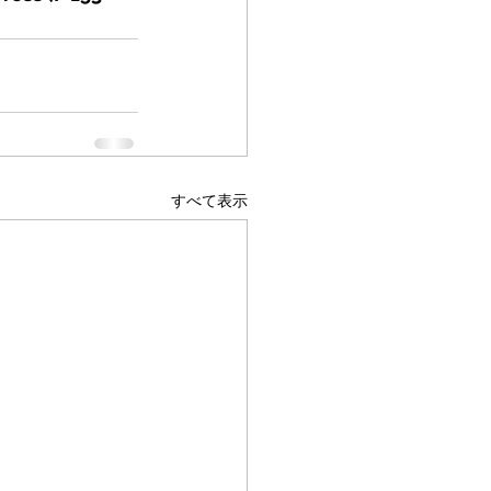
すべて表示