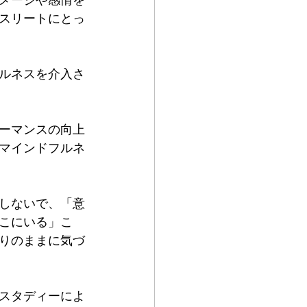
スリートにとっ
ルネスを介入さ
ーマンスの向上
マインドフルネ
しないで、「意
こにいる」こ
りのままに気づ
スタディーによ