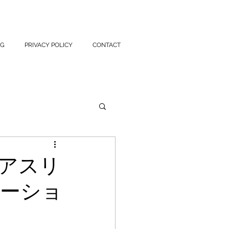
OG
PRIVACY POLICY
CONTACT
アスリ
ーショ