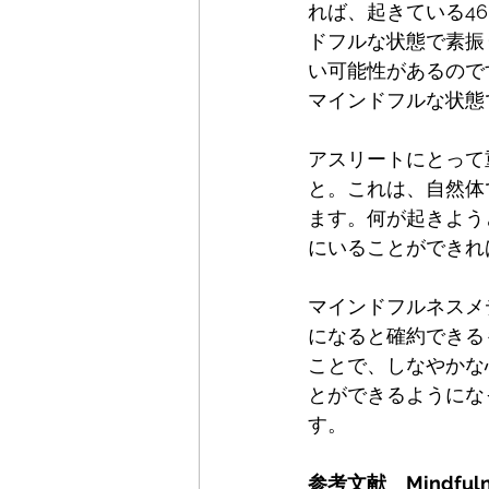
れば、起きている4
ドフルな状態で素振
い可能性があるので
マインドフルな状態
アスリートにとって
と。これは、自然体
ます。何が起きよう
にいることができれ
マインドフルネスメ
になると確約できる
ことで、しなやかな
とができるようにな
す。
参考文献　Mindfulness 