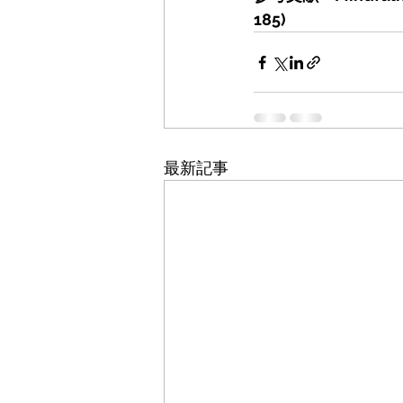
185)
最新記事