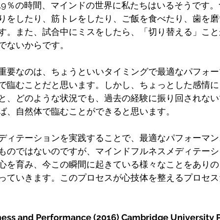
6.9％の時間、マインドの世界に私たちはいるそうです
りをしたり、筋トレをしたり、ご飯を食べたり、歯を磨
す。また、試合中にミスをしたら、「切り替える」こと
でないからです。
重要なのは、ちょうといいタイミングで最適なパフォー
で臨むことだと思います。しかし、ちょっとした感情に
と、どのような状況でも、過去の経験に振り回されない
ば、自然体で臨むことができると思います。
ディテーションを実践することで、最適なパフォーマン
ものではないのですが、マインドフルネスメディテーシ
心を育み、今この瞬間に起きている様々なことをありの
っていきます。このプロセスが心技体を整えるプロセス
and Performance (2016) Cambridge University Pr