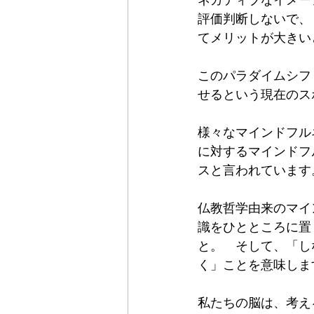
評価判断しないで、
てメリットが大きい
このパラダイムシフ
せるという現在のス
様々なマインドフル
に対するマインドフ
スと言われています
仏教哲学由来のマイ
識をひとところに置
と。　そして、「し
く」ことを意味しま
私たちの脳は、考え